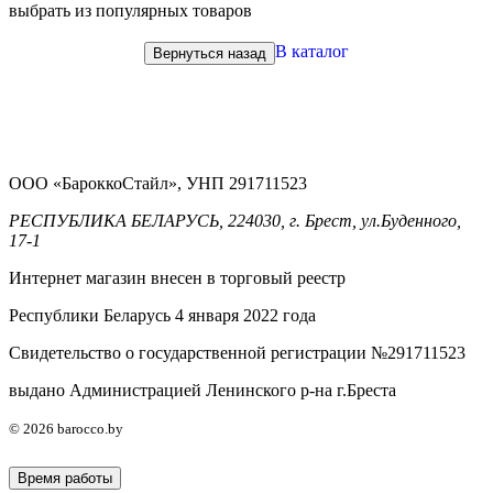
выбрать из популярных товаров
В каталог
Вернуться назад
ООО «БароккоСтайл», УНП 291711523
РЕСПУБЛИКА БЕЛАРУСЬ, 224030, г. Брест, ул.Буденного,
17-1
Интернет магазин внесен в торговый реестр
Республики Беларусь 4 января 2022 года
Свидетельство о государственной регистрации №291711523
выдано Администрацией Ленинского р-на г.Бреста
© 2026 barocco.by
Время работы