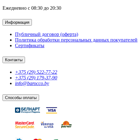
Ежедневно с 08:30 до 20:30
Информация
Публичный договор (оферта)
Политика обработки персональных данных покупателей
Сертификаты
Контакты
+375 (29) 522-77-22
+375 (29) 179-37-90
info@barocco.by
Способы оплаты