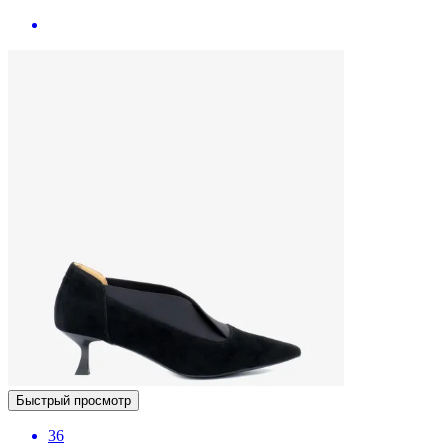
Быстрый просмотр
36