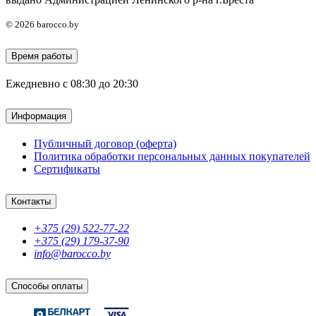
© 2026 barocco.by
Время работы
Ежедневно с 08:30 до 20:30
Информация
Публичный договор (оферта)
Политика обработки персональных данных покупателей
Сертификаты
Контакты
+375 (29) 522-77-22
+375 (29) 179-37-90
info@barocco.by
Способы оплаты