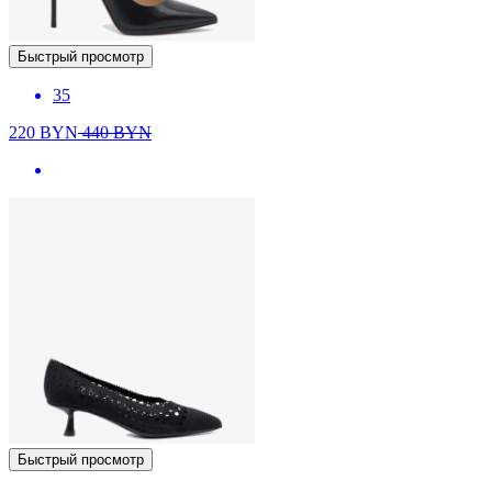
Быстрый просмотр
35
220
BYN
440
BYN
Быстрый просмотр