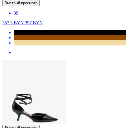
Быстрый просмотр
39
357.3
BYN
397
BYN
Быстрый просмотр