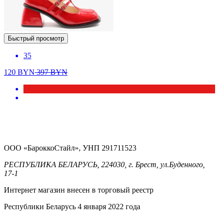
Быстрый просмотр
35
120
BYN
397
BYN
ООО «БароккоСтайл», УНП 291711523
РЕСПУБЛИКА БЕЛАРУСЬ, 224030, г. Брест, ул.Буденного,
17-1
Интернет магазин внесен в торговый реестр
Республики Беларусь 4 января 2022 года