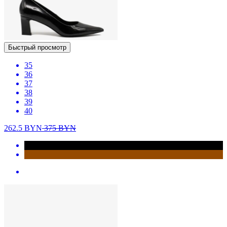
Быстрый просмотр
35
36
37
38
39
40
262.5
BYN
375
BYN