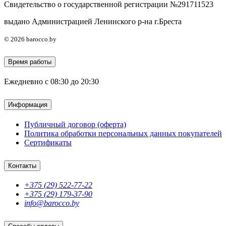
Свидетельство о государственной регистрации №291711523
выдано Администрацией Ленинского р-на г.Бреста
© 2026 barocco.by
Время работы
Ежедневно с 08:30 до 20:30
Информация
Публичный договор (оферта)
Политика обработки персональных данных покупателей
Сертификаты
Контакты
+375 (29) 522-77-22
+375 (29) 179-37-90
info@barocco.by