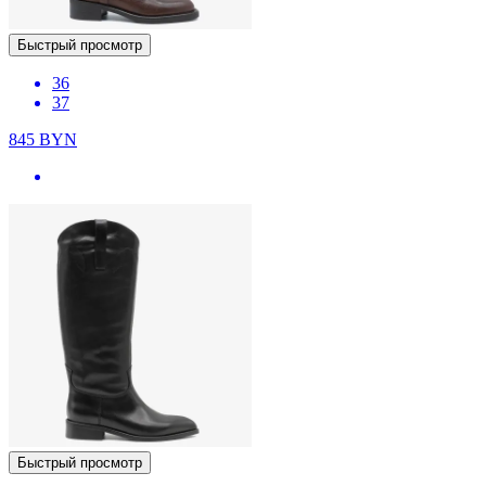
Быстрый просмотр
36
37
845
BYN
Быстрый просмотр