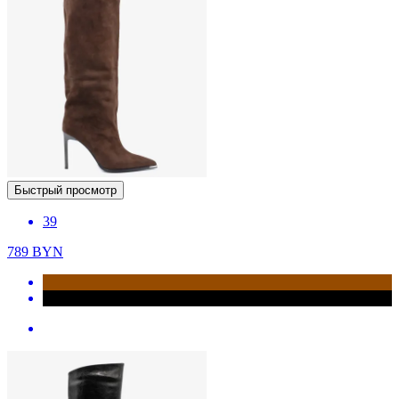
Быстрый просмотр
39
789
BYN