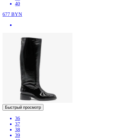
40
677
BYN
Быстрый просмотр
36
37
38
39