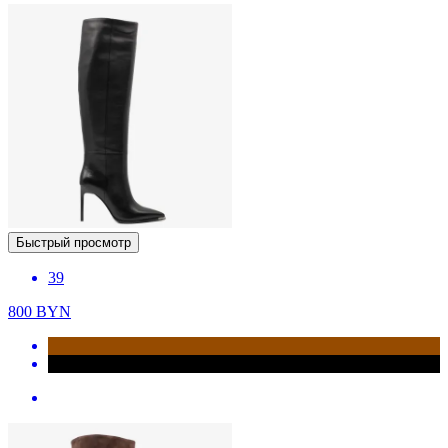
Быстрый просмотр
39
800
BYN