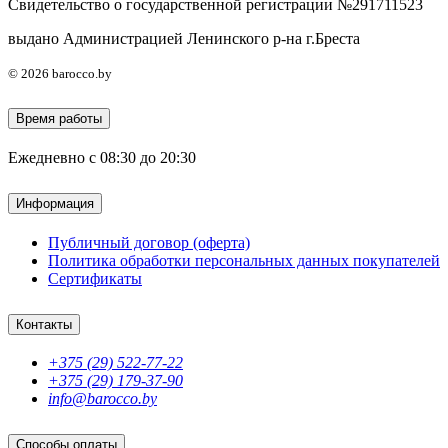
Свидетельство о государственной регистрации №291711523
выдано Администрацией Ленинского р-на г.Бреста
© 2026 barocco.by
Время работы
Ежедневно с 08:30 до 20:30
Информация
Публичный договор (оферта)
Политика обработки персональных данных покупателей
Сертификаты
Контакты
+375 (29) 522-77-22
+375 (29) 179-37-90
info@barocco.by
Способы оплаты