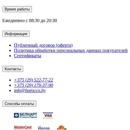
Время работы
Ежедневно с 08:30 до 20:30
Информация
Публичный договор (оферта)
Политика обработки персональных данных покупателей
Сертификаты
Контакты
+375 (29) 522-77-22
+375 (29) 179-37-90
info@barocco.by
Способы оплаты