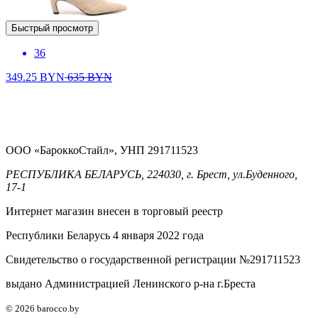
Быстрый просмотр
36
349.25
BYN
635
BYN
ООО «БароккоСтайл», УНП 291711523
РЕСПУБЛИКА БЕЛАРУСЬ, 224030, г. Брест, ул.Буденного,
17-1
Интернет магазин внесен в торговый реестр
Республики Беларусь 4 января 2022 года
Свидетельство о государственной регистрации №291711523
выдано Администрацией Ленинского р-на г.Бреста
© 2026 barocco.by