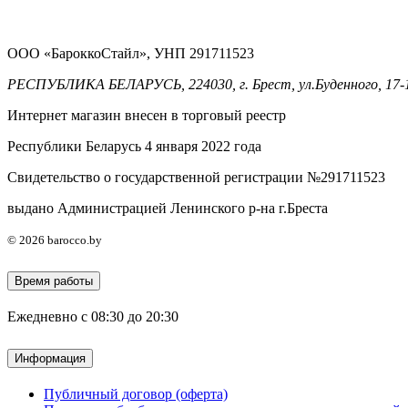
ООО «БароккоСтайл», УНП 291711523
РЕСПУБЛИКА БЕЛАРУСЬ, 224030, г. Брест, ул.Буденного, 17-
Интернет магазин внесен в торговый реестр
Республики Беларусь 4 января 2022 года
Свидетельство о государственной регистрации №291711523
выдано Администрацией Ленинского р-на г.Бреста
© 2026 barocco.by
Время работы
Ежедневно с 08:30 до 20:30
Информация
Публичный договор (оферта)