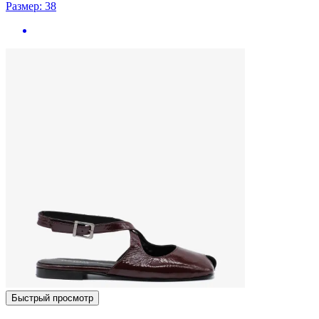
Размер: 38
Быстрый просмотр