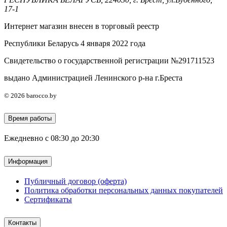
17-1
Интернет магазин внесен в торговый реестр
Республики Беларусь 4 января 2022 года
Свидетельство о государственной регистрации №291711523
выдано Администрацией Ленинского р-на г.Бреста
© 2026 barocco.by
Время работы
Ежедневно с 08:30 до 20:30
Информация
Публичный договор (оферта)
Политика обработки персональных данных покупателей
Сертификаты
Контакты