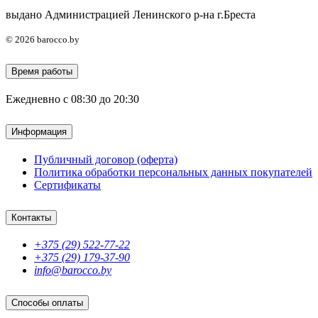
выдано Администрацией Ленинского р-на г.Бреста
© 2026 barocco.by
Время работы
Ежедневно с 08:30 до 20:30
Информация
Публичный договор (оферта)
Политика обработки персональных данных покупателей
Сертификаты
Контакты
+375 (29) 522-77-22
+375 (29) 179-37-90
info@barocco.by
Способы оплаты