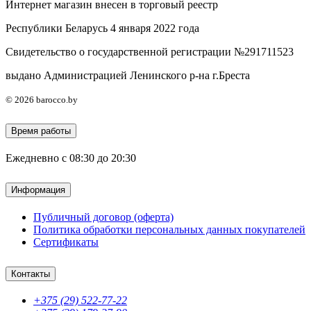
Интернет магазин внесен в торговый реестр
Республики Беларусь 4 января 2022 года
Свидетельство о государственной регистрации №291711523
выдано Администрацией Ленинского р-на г.Бреста
© 2026 barocco.by
Время работы
Ежедневно с 08:30 до 20:30
Информация
Публичный договор (оферта)
Политика обработки персональных данных покупателей
Сертификаты
Контакты
+375 (29) 522-77-22