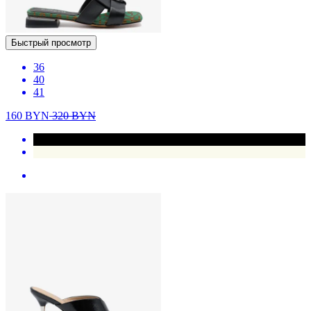
Быстрый просмотр
36
40
41
160
BYN
320
BYN