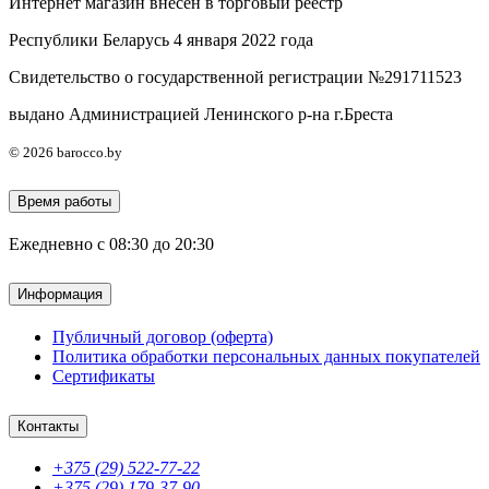
Интернет магазин внесен в торговый реестр
Республики Беларусь 4 января 2022 года
Свидетельство о государственной регистрации №291711523
выдано Администрацией Ленинского р-на г.Бреста
© 2026 barocco.by
Время работы
Ежедневно с 08:30 до 20:30
Информация
Публичный договор (оферта)
Политика обработки персональных данных покупателей
Сертификаты
Контакты
+375 (29) 522-77-22
+375 (29) 179-37-90