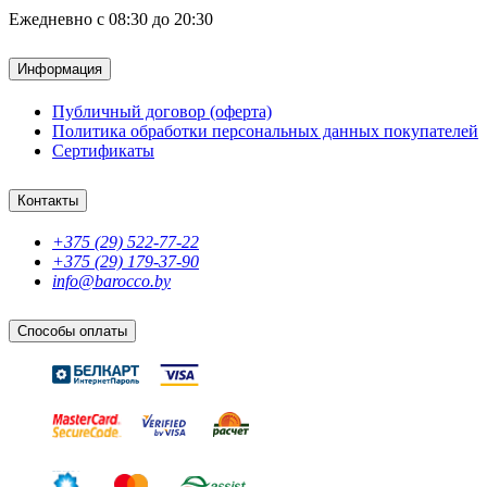
Ежедневно с 08:30 до 20:30
Информация
Публичный договор (оферта)
Политика обработки персональных данных покупателей
Сертификаты
Контакты
+375 (29) 522-77-22
+375 (29) 179-37-90
info@barocco.by
Способы оплаты