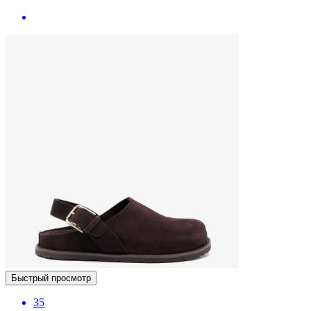
Быстрый просмотр
35