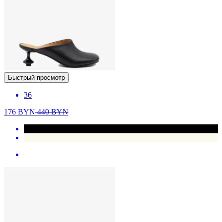
Быстрый просмотр
36
176
BYN
440
BYN