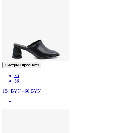
Быстрый просмотр
35
36
184
BYN
460
BYN