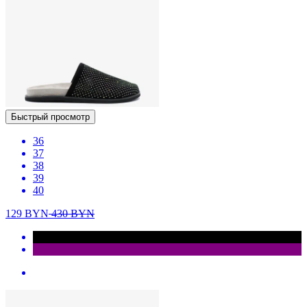
Быстрый просмотр
36
37
38
39
40
129
BYN
430
BYN