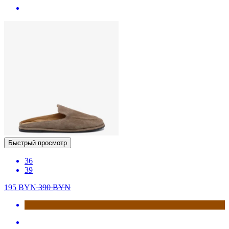
Быстрый просмотр
36
39
195
BYN
390
BYN