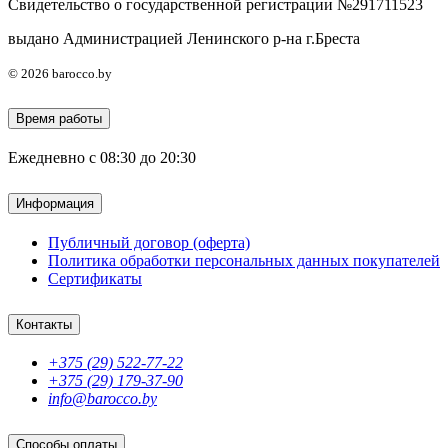
Свидетельство о государственной регистрации №291711523
выдано Администрацией Ленинского р-на г.Бреста
© 2026 barocco.by
Время работы
Ежедневно с 08:30 до 20:30
Информация
Публичный договор (оферта)
Политика обработки персональных данных покупателей
Сертификаты
Контакты
+375 (29) 522-77-22
+375 (29) 179-37-90
info@barocco.by
Способы оплаты