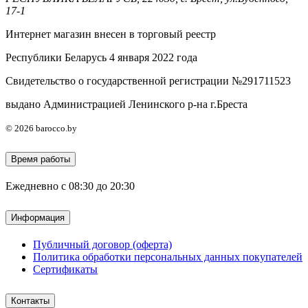
17-1
Интернет магазин внесен в торговый реестр
Республики Беларусь 4 января 2022 года
Свидетельство о государственной регистрации №291711523
выдано Администрацией Ленинского р-на г.Бреста
© 2026 barocco.by
Время работы
Ежедневно с 08:30 до 20:30
Информация
Публичный договор (оферта)
Политика обработки персональных данных покупателей
Сертификаты
Контакты