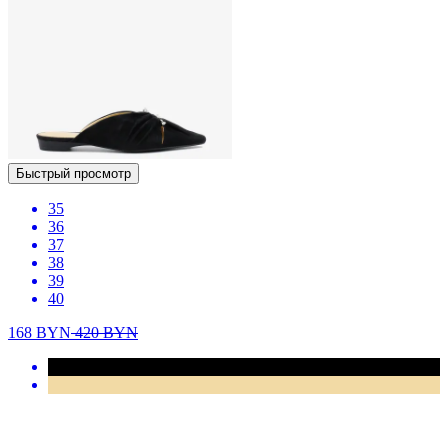
Быстрый просмотр
35
36
37
38
39
40
168
BYN
420
BYN