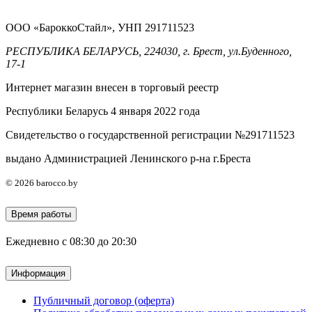
ООО «БароккоСтайл», УНП 291711523
РЕСПУБЛИКА БЕЛАРУСЬ, 224030, г. Брест, ул.Буденного,
17-1
Интернет магазин внесен в торговый реестр
Республики Беларусь 4 января 2022 года
Свидетельство о государственной регистрации №291711523
выдано Администрацией Ленинского р-на г.Бреста
© 2026 barocco.by
Время работы
Ежедневно с 08:30 до 20:30
Информация
Публичный договор (оферта)