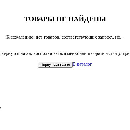
ТОВАРЫ НЕ НАЙДЕНЫ
К сожалению, нет товаров, соответствующих запросу, но...
вернутся назад, воспользоваться меню или выбрать из популяр
В каталог
Вернуться назад
1