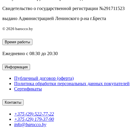
Свидетельство о государственной регистрации №291711523
выдано Администрацией Ленинского р-на г.Бреста
© 2026 barocco.by
Время работы
Ежедневно с 08:30 до 20:30
Информация
Публичный договор (оферта)
Политика обработки персональных данных покупателей
Сертификаты
Контакты
+375 (29) 522-77-22
+375 (29) 179-37-90
info@barocco.by