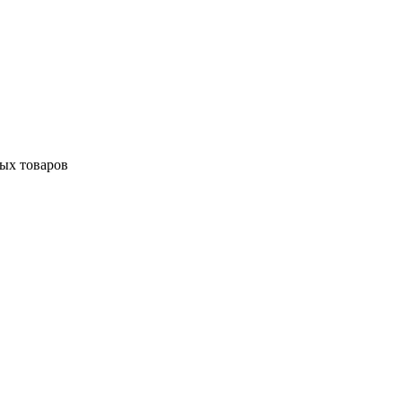
ных товаров