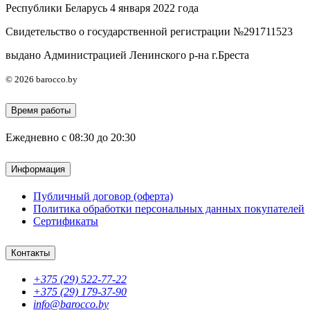
Республики Беларусь 4 января 2022 года
Свидетельство о государственной регистрации №291711523
выдано Администрацией Ленинского р-на г.Бреста
© 2026 barocco.by
Время работы
Ежедневно с 08:30 до 20:30
Информация
Публичный договор (оферта)
Политика обработки персональных данных покупателей
Сертификаты
Контакты
+375 (29) 522-77-22
+375 (29) 179-37-90
info@barocco.by