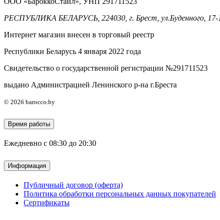
ООО «БароккоСтайл», УНП 291711523
РЕСПУБЛИКА БЕЛАРУСЬ, 224030, г. Брест, ул.Буденного, 17-
Интернет магазин внесен в торговый реестр
Республики Беларусь 4 января 2022 года
Свидетельство о государственной регистрации №291711523
выдано Администрацией Ленинского р-на г.Бреста
© 2026 barocco.by
Время работы
Ежедневно с 08:30 до 20:30
Информация
Публичный договор (оферта)
Политика обработки персональных данных покупателей
Сертификаты