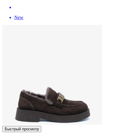
New
Быстрый просмотр