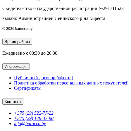
Свидетельство о государственной регистрации №291711523
выдано Администрацией Ленинского р-на г.Бреста
© 2026 barocco.by
Время работы
Ежедневно с 08:30 до 20:30
Информация
Публичный договор (оферта)
Политика обработки персональных данных покупателей
Сертификаты
Контакты
+375 (29) 522-77-22
+375 (29) 179-37-90
info@barocco.by