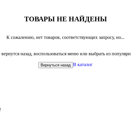
ТОВАРЫ НЕ НАЙДЕНЫ
К сожалению, нет товаров, соответствующих запросу, но...
вернутся назад, воспользоваться меню или выбрать из популяр
В каталог
Вернуться назад
1