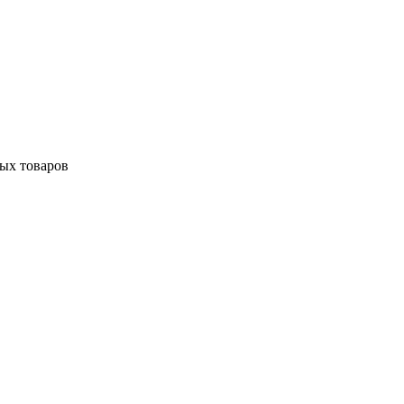
ных товаров