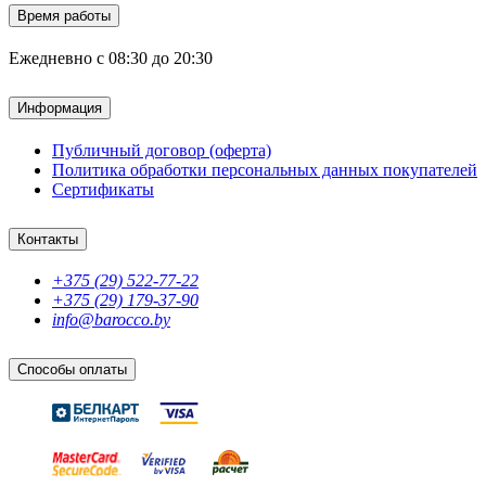
Время работы
Ежедневно с 08:30 до 20:30
Информация
Публичный договор (оферта)
Политика обработки персональных данных покупателей
Сертификаты
Контакты
+375 (29) 522-77-22
+375 (29) 179-37-90
info@barocco.by
Способы оплаты