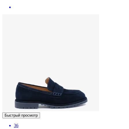
Быстрый просмотр
36