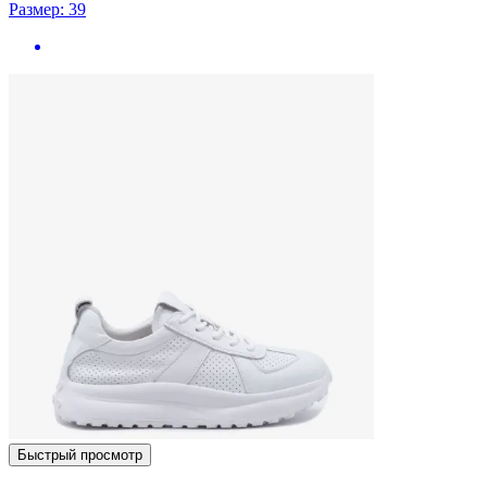
Размер: 39
Быстрый просмотр