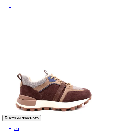
Быстрый просмотр
36