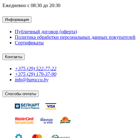
Ежедневно с 08:30 до 20:30
Информация
Публичный договор (оферта)
Политика обработки персональных данных покупателей
Сертификаты
Контакты
+375 (29) 522-77-22
+375 (29) 179-37-90
info@barocco.by
Способы оплаты