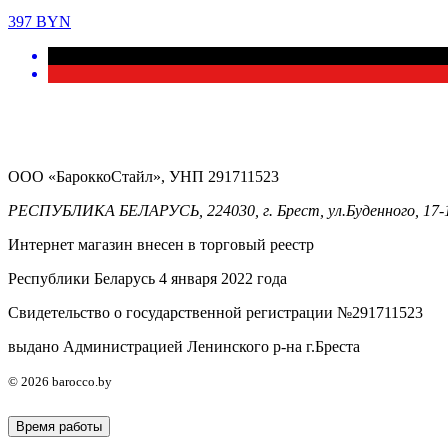
397
BYN
ООО «БароккоСтайл», УНП 291711523
РЕСПУБЛИКА БЕЛАРУСЬ, 224030, г. Брест, ул.Буденного, 17-
Интернет магазин внесен в торговый реестр
Республики Беларусь 4 января 2022 года
Свидетельство о государственной регистрации №291711523
выдано Администрацией Ленинского р-на г.Бреста
© 2026 barocco.by
Время работы