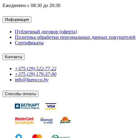
Ежедневно с 08:30 до 20:30
Информация
Публичный договор (оферта)
Политика обработки персональных данных покупателей
Сертификаты
Контакты
+375 (29) 522-77-22
+375 (29) 179-37-90
info@barocco.by
Способы оплаты