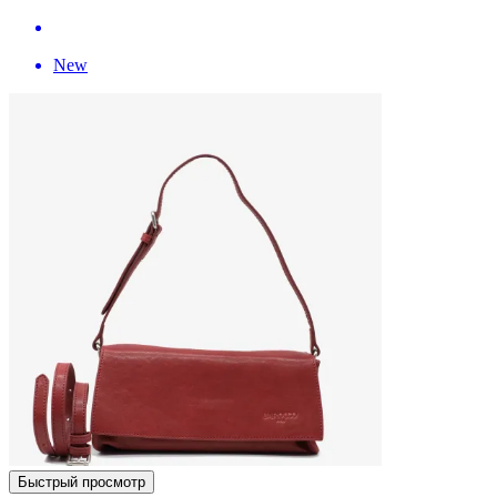
New
Быстрый просмотр