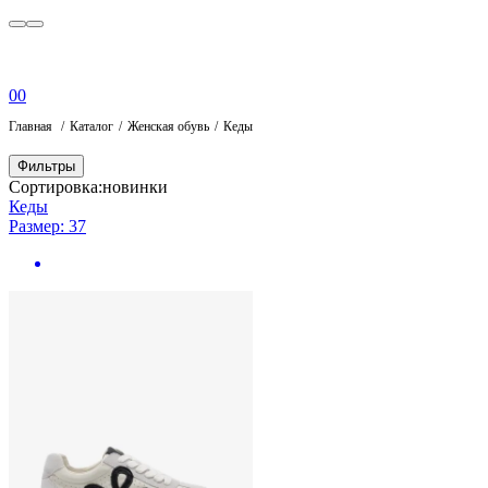
0
0
Главная
Каталог
Женская обувь
Кеды
Фильтры
Сортировка:
новинки
Кеды
Размер: 37