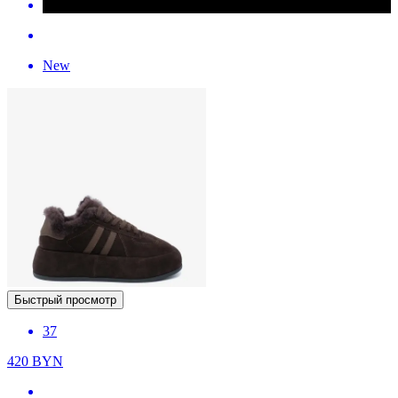
New
Быстрый просмотр
37
420
BYN