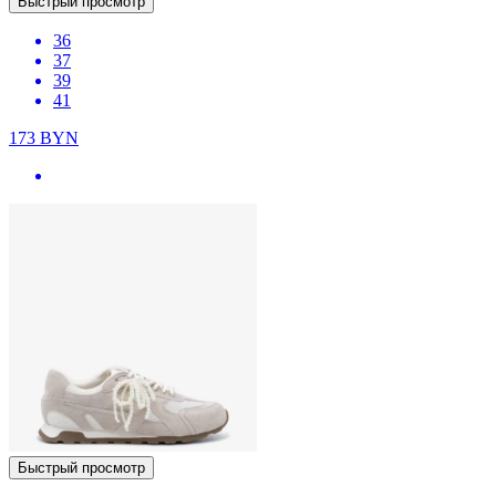
Быстрый просмотр
36
37
39
41
173
BYN
Быстрый просмотр