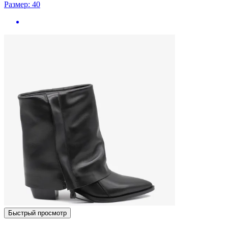
Размер: 40
Быстрый просмотр