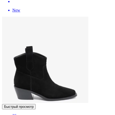
New
Быстрый просмотр