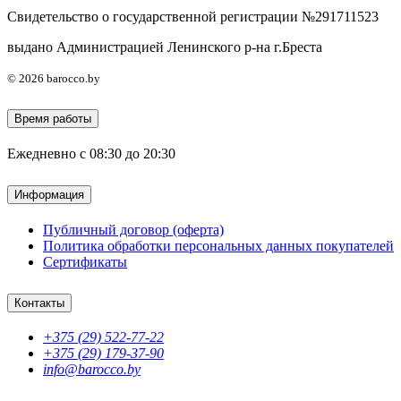
Свидетельство о государственной регистрации №291711523
выдано Администрацией Ленинского р-на г.Бреста
© 2026 barocco.by
Время работы
Ежедневно с 08:30 до 20:30
Информация
Публичный договор (оферта)
Политика обработки персональных данных покупателей
Сертификаты
Контакты
+375 (29) 522-77-22
+375 (29) 179-37-90
info@barocco.by