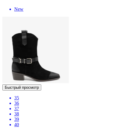
New
Быстрый просмотр
35
36
37
38
39
40