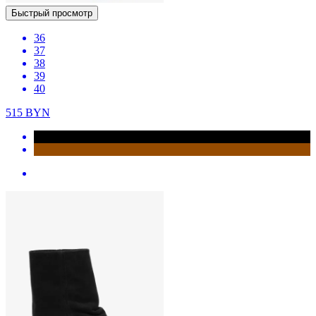
Быстрый просмотр
36
37
38
39
40
515
BYN