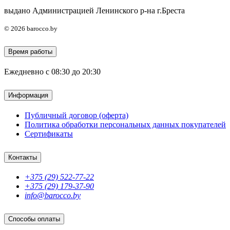
выдано Администрацией Ленинского р-на г.Бреста
© 2026 barocco.by
Время работы
Ежедневно с 08:30 до 20:30
Информация
Публичный договор (оферта)
Политика обработки персональных данных покупателей
Сертификаты
Контакты
+375 (29) 522-77-22
+375 (29) 179-37-90
info@barocco.by
Способы оплаты