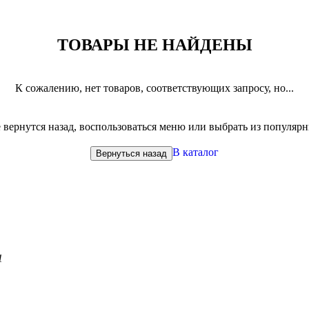
ТОВАРЫ НЕ НАЙДЕНЫ
К сожалению, нет товаров, соответствующих запросу, но...
вернутся назад, воспользоваться меню или выбрать из популяр
В каталог
Вернуться назад
1