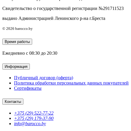
Свидетельство о государственной регистрации №291711523
выдано Администрацией Ленинского р-на г.Бреста
© 2026 barocco.by
Время работы
Ежедневно с 08:30 до 20:30
Информация
Публичный договор (оферта)
Политика обработки персональных данных покупателей
Сертификаты
Контакты
+375 (29) 522-77-22
+375 (29) 179-37-90
info@barocco.by