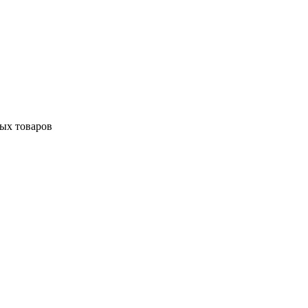
ных товаров