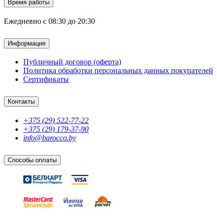
Время работы
Ежедневно с 08:30 до 20:30
Информация
Публичный договор (оферта)
Политика обработки персональных данных покупателей
Сертификаты
Контакты
+375 (29) 522-77-22
+375 (29) 179-37-90
info@barocco.by
Способы оплаты