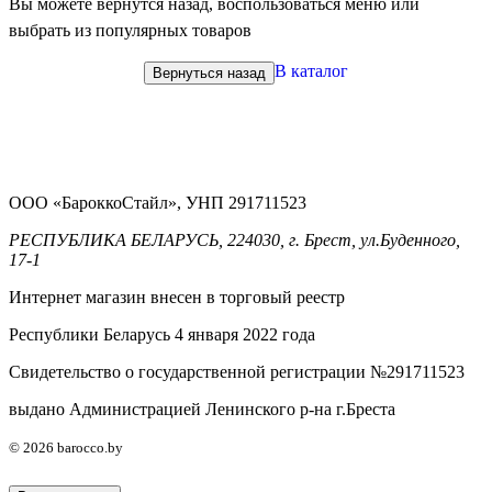
Вы можете вернутся назад, воспользоваться меню или
выбрать из популярных товаров
В каталог
Вернуться назад
ООО «БароккоСтайл», УНП 291711523
РЕСПУБЛИКА БЕЛАРУСЬ, 224030, г. Брест, ул.Буденного,
17-1
Интернет магазин внесен в торговый реестр
Республики Беларусь 4 января 2022 года
Свидетельство о государственной регистрации №291711523
выдано Администрацией Ленинского р-на г.Бреста
© 2026 barocco.by