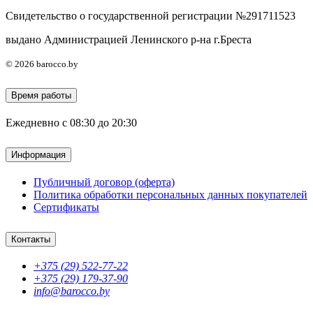
Свидетельство о государственной регистрации №291711523
выдано Администрацией Ленинского р-на г.Бреста
© 2026 barocco.by
Время работы
Ежедневно с 08:30 до 20:30
Информация
Публичный договор (оферта)
Политика обработки персональных данных покупателей
Сертификаты
Контакты
+375 (29) 522-77-22
+375 (29) 179-37-90
info@barocco.by