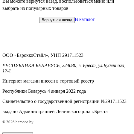
Вы можете вернутся назад, воспользоваться меню или
выбрать из популярных товаров
В каталог
Вернуться назад
ООО «БароккоСтайл», УНП 291711523
РЕСПУБЛИКА БЕЛАРУСЬ, 224030, г. Брест, ул.Буденного,
17-1
Интернет магазин внесен в торговый реестр
Республики Беларусь 4 января 2022 года
Свидетельство о государственной регистрации №291711523
выдано Администрацией Ленинского р-на г.Бреста
© 2026 barocco.by