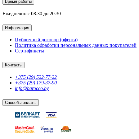
Время работы
Ежедневно с 08:30 до 20:30
Информация
Публичный договор (оферта)
Политика обработки персональных данных покупателей
Сертификаты
Контакты
+375 (29) 522-77-22
+375 (29) 179-37-90
info@barocco.by
Способы оплаты