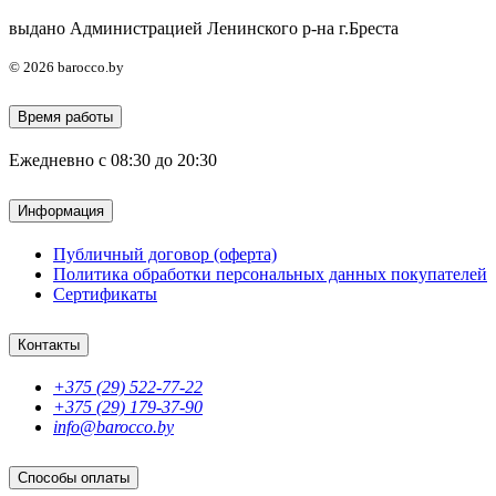
выдано Администрацией Ленинского р-на г.Бреста
© 2026 barocco.by
Время работы
Ежедневно с 08:30 до 20:30
Информация
Публичный договор (оферта)
Политика обработки персональных данных покупателей
Сертификаты
Контакты
+375 (29) 522-77-22
+375 (29) 179-37-90
info@barocco.by
Способы оплаты