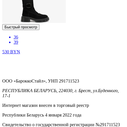
Быстрый просмотр
36
39
530
BYN
ООО «БароккоСтайл», УНП 291711523
РЕСПУБЛИКА БЕЛАРУСЬ, 224030, г. Брест, ул.Буденного,
17-1
Интернет магазин внесен в торговый реестр
Республики Беларусь 4 января 2022 года
Свидетельство о государственной регистрации №291711523