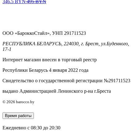
346.5
BYN
495
BYN
ООО «БароккоСтайл», УНП 291711523
РЕСПУБЛИКА БЕЛАРУСЬ, 224030, г. Брест, ул.Буденного,
17-1
Интернет магазин внесен в торговый реестр
Республики Беларусь 4 января 2022 года
Свидетельство о государственной регистрации №291711523
выдано Администрацией Ленинского р-на г.Бреста
© 2026 barocco.by
Время работы
Ежедневно с 08:30 до 20:30