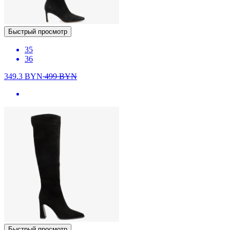
Быстрый просмотр
35
36
349.3
BYN
499
BYN
Быстрый просмотр