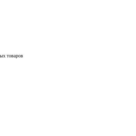
ных товаров