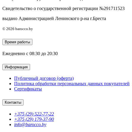
Свидетельство о государственной регистрации №291711523
выдано Администрацией Ленинского р-на г.Бреста
© 2026 barocco.by
Время работы
Ежедневно с 08:30 до 20:30
Информация
Публичный договор (оферта)
Политика обработки персональных данных покупателей
Сертификаты
Контакты
+375 (29) 522-77-22
+375 (29) 179-37-90
info@barocco.by