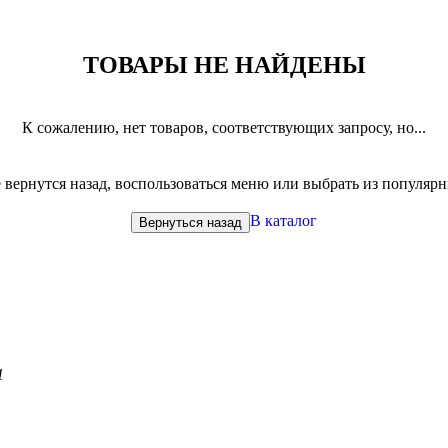
ТОВАРЫ НЕ НАЙДЕНЫ
К сожалению, нет товаров, соответствующих запросу, но...
вернутся назад, воспользоваться меню или выбрать из популяр
В каталог
Вернуться назад
1