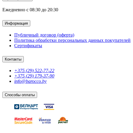
Ежедневно с 08:30 до 20:30
Информация
Публичный договор (оферта)
Политика обработки персональных данных покупателей
Сертификаты
Контакты
+375 (29) 522-77-22
+375 (29) 179-37-90
info@barocco.by
Способы оплаты