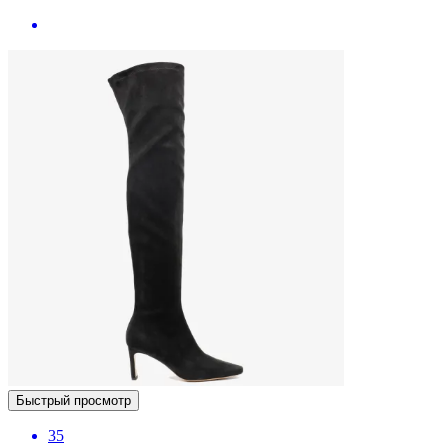
Быстрый просмотр
35