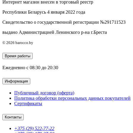
Интернет магазин внесен в торговый реестр
Республики Беларусь 4 января 2022 года
Свидетельство о государственной регистрации №291711523
выдано Администрацией Ленинского р-на г.Бреста
© 2026 barocco.by
Время работы
Ежедневно с 08:30 до 20:30
Информация
Публичный договор (оферта)
Политика обработки персональных данных покупателей
Сертификаты
Контакты
+375 (29) 522-77-22