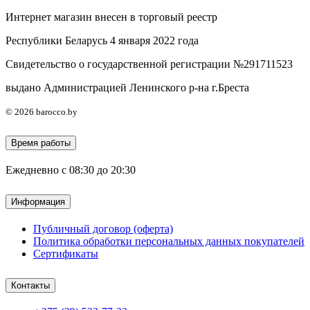
Интернет магазин внесен в торговый реестр
Республики Беларусь 4 января 2022 года
Свидетельство о государственной регистрации №291711523
выдано Администрацией Ленинского р-на г.Бреста
© 2026 barocco.by
Время работы
Ежедневно с 08:30 до 20:30
Информация
Публичный договор (оферта)
Политика обработки персональных данных покупателей
Сертификаты
Контакты