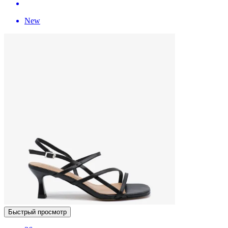
New
Быстрый просмотр