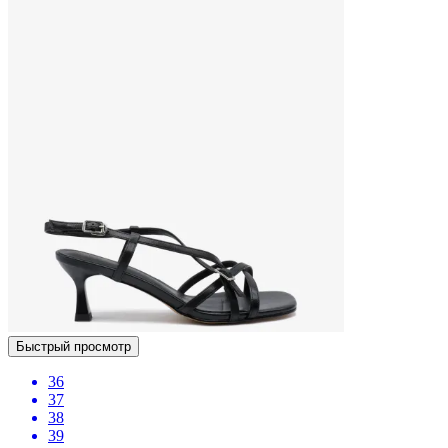
Быстрый просмотр
36
37
38
39