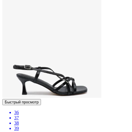
Быстрый просмотр
36
37
38
39