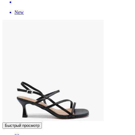
New
Быстрый просмотр