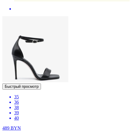
Быстрый просмотр
35
36
38
39
40
489
BYN