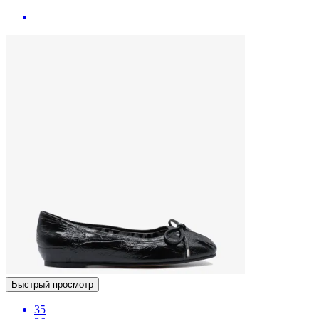
Быстрый просмотр
35