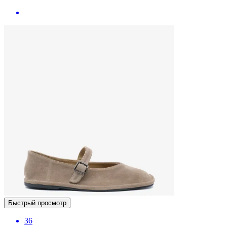
Быстрый просмотр
36