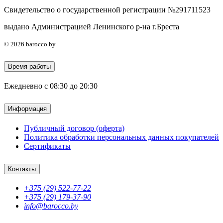
Свидетельство о государственной регистрации №291711523
выдано Администрацией Ленинского р-на г.Бреста
© 2026 barocco.by
Время работы
Ежедневно с 08:30 до 20:30
Информация
Публичный договор (оферта)
Политика обработки персональных данных покупателей
Сертификаты
Контакты
+375 (29) 522-77-22
+375 (29) 179-37-90
info@barocco.by