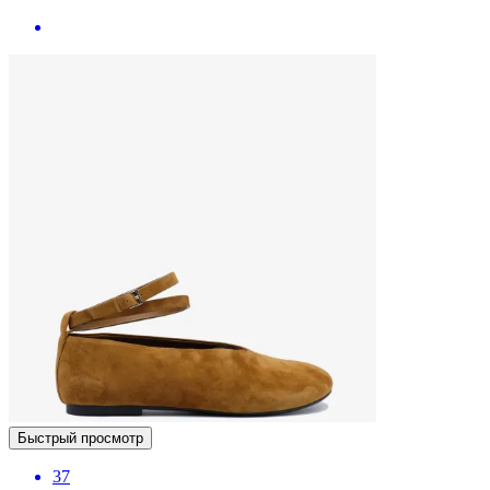
Быстрый просмотр
37