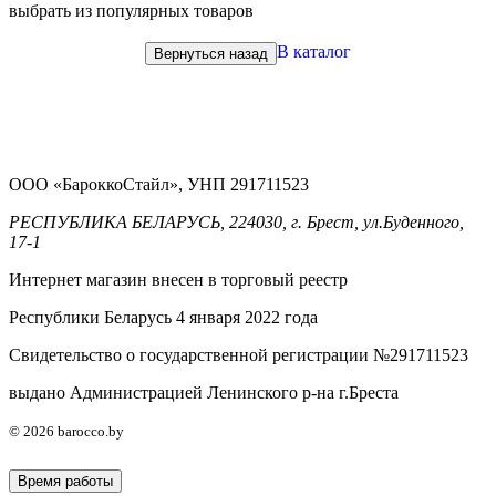
выбрать из популярных товаров
В каталог
Вернуться назад
ООО «БароккоСтайл», УНП 291711523
РЕСПУБЛИКА БЕЛАРУСЬ, 224030, г. Брест, ул.Буденного,
17-1
Интернет магазин внесен в торговый реестр
Республики Беларусь 4 января 2022 года
Свидетельство о государственной регистрации №291711523
выдано Администрацией Ленинского р-на г.Бреста
© 2026 barocco.by
Время работы