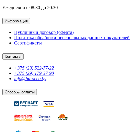
Ежедневно с 08:30 до 20:30
Информация
Публичный договор (оферта)
Политика обработки персональных данных покупателей
Сертификаты
Контакты
+375 (29) 522-77-22
+375 (29) 179-37-90
info@barocco.by
Способы оплаты