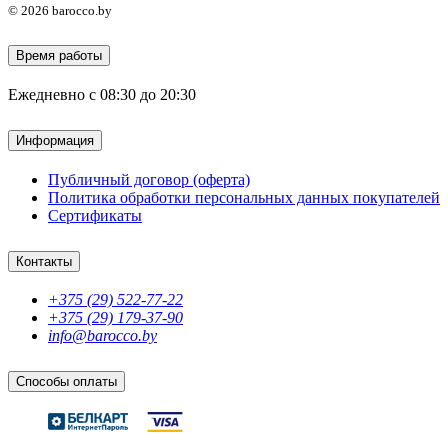
© 2026 barocco.by
Время работы
Ежедневно с 08:30 до 20:30
Информация
Публичный договор (оферта)
Политика обработки персональных данных покупателей
Сертификаты
Контакты
+375 (29) 522-77-22
+375 (29) 179-37-90
info@barocco.by
Способы оплаты