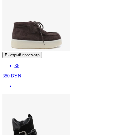
Быстрый просмотр
36
350
BYN