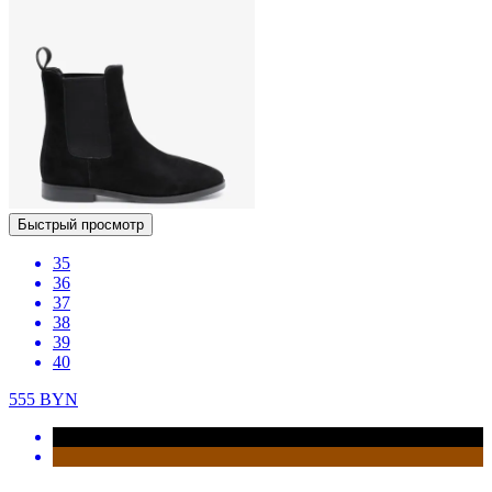
Быстрый просмотр
35
36
37
38
39
40
555
BYN