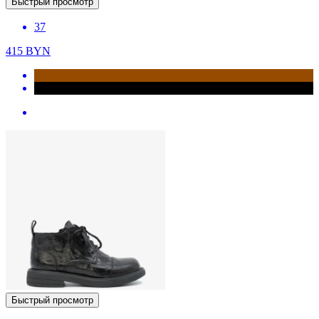
Быстрый просмотр
37
415
BYN
Быстрый просмотр