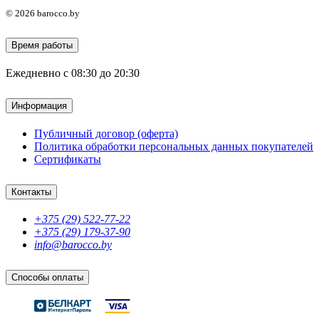
© 2026 barocco.by
Время работы
Ежедневно с 08:30 до 20:30
Информация
Публичный договор (оферта)
Политика обработки персональных данных покупателей
Сертификаты
Контакты
+375 (29) 522-77-22
+375 (29) 179-37-90
info@barocco.by
Способы оплаты