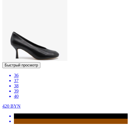
Быстрый просмотр
36
37
38
39
40
420
BYN