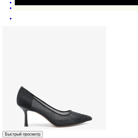
Быстрый просмотр